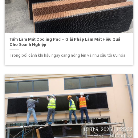
Tấm Làm Mát Cooling Pad – Giải Pháp Làm Mát Hiệu Quả
Cho Doanh Nghiệp
Trong bối cảnh khí hậu ngày càng nóng lên và nhu cầu tối ưu hóa