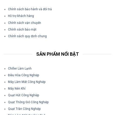
Chính sách bảo hành và đổi trả
Hỗ trợ khách hàng
Chính sách vận chuyển
Chính sách bảo mật
Chính sách quy định chung
SẢN PHẨM NỔI BẬT
Chiller Làm Lạnh
Điều Hòa Công Nghiệp
Máy Làm Mát Công Nghiệp
Máy Nén Khí
Quạt Hút Công Nghiệp
Quạt Thông Gió Công Nghiệp
Quạt Trần Công Nghiệp