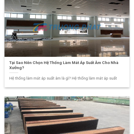
Tại Sao Nên Chọn Hệ Thống Làm Mát Áp Suất Âm Cho Nhà
Xưởng?
Hệ thống làm mát áp suất âm là gì? Hệ thống làm mát áp suất