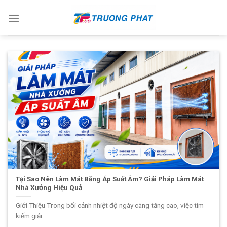
Skip
to
content
Tại Sao Nên Làm Mát Bằng Áp Suất Âm? Giải Pháp Làm Mát
Nhà Xưởng Hiệu Quả
Giới Thiệu Trong bối cảnh nhiệt độ ngày càng tăng cao, việc tìm
kiếm giải