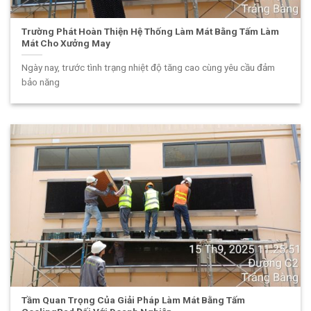
Trường Phát Hoàn Thiện Hệ Thống Làm Mát Bằng Tấm Làm
Mát Cho Xưởng May
Ngày nay, trước tình trạng nhiệt độ tăng cao cùng yêu cầu đảm
bảo năng
Tầm Quan Trọng Của Giải Pháp Làm Mát Bằng Tấm