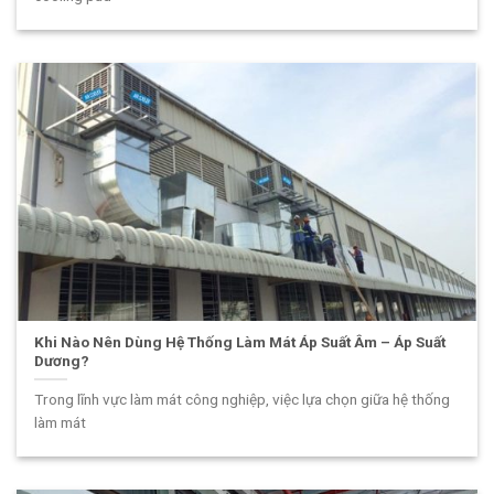
Khi Nào Nên Dùng Hệ Thống Làm Mát Áp Suất Âm – Áp Suất
Dương?
Trong lĩnh vực làm mát công nghiệp, việc lựa chọn giữa hệ thống
làm mát