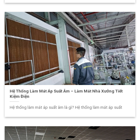
Hệ Thống Làm Mát Áp Suất Âm – Làm Mát Nhà Xưởng Tiết
Kiệm Điện
Hệ thống làm mát áp suất âm là gì? Hệ thống làm mát áp suất