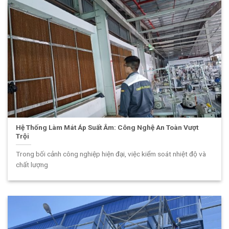
Hệ Thống Làm Mát Áp Suất Âm: Công Nghệ An Toàn Vượt
Trội
Trong bối cảnh công nghiệp hiện đại, việc kiểm soát nhiệt độ và
chất lượng