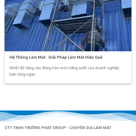
Hệ Thống Làm Mát : Giải Pháp Làm Mát Hiệu Quả
Nhiệt độ tăng cao đang bào mòn năng suất của doanh nghiệp
bạn từng ngày.
CTY TNHH TRƯỜNG PHÁT GROUP - CHUYÊN GIA LÀM MÁT