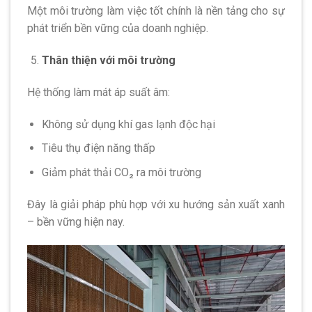
Một môi trường làm việc tốt chính là nền tảng cho sự
phát triển bền vững của doanh nghiệp.
Thân thiện với môi trường
Hệ thống làm mát áp suất âm:
Không sử dụng khí gas lạnh độc hại
Tiêu thụ điện năng thấp
Giảm phát thải CO₂ ra môi trường
Đây là giải pháp phù hợp với xu hướng sản xuất xanh
– bền vững hiện nay.