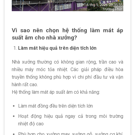
Vì sao nên chọn hệ thống làm mát áp
suất âm cho nhà xưởng?
Làm mát hiệu quả trên diện tích lớn
Nhà xưởng thường có không gian rộng, trần cao và
nhiều máy móc tỏa nhiệt. Các giải pháp điều hòa
truyền thống không phù hợp vì chi phí đầu tư và vận
hành rất cao.
Hệ thống làm mát áp suất âm có khả năng:
Làm mát đồng đều trên diện tích lớn
Hoạt động hiệu quả ngay cả trong môi trường
nhiệt độ cao
Phù hợp cho xưởng may, xưởng gỗ, xưởng cơ khí,