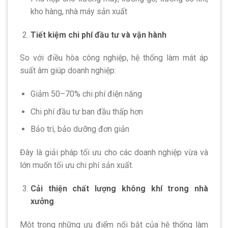
kho hàng, nhà máy sản xuất
Tiết kiệm chi phí đầu tư và vận hành
So với điều hòa công nghiệp, hệ thống làm mát áp
suất âm giúp doanh nghiệp:
Giảm 50–70% chi phí điện năng
Chi phí đầu tư ban đầu thấp hơn
Bảo trì, bảo dưỡng đơn giản
Đây là giải pháp tối ưu cho các doanh nghiệp vừa và
lớn muốn tối ưu chi phí sản xuất.
Cải thiện chất lượng không khí trong nhà
xưởng
Một trong những ưu điểm nổi bật của hệ thống làm