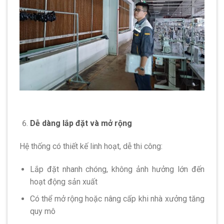
Dễ dàng lắp đặt và mở rộng
Hệ thống có thiết kế linh hoạt, dễ thi công:
Lắp đặt nhanh chóng, không ảnh hưởng lớn đến
hoạt động sản xuất
Có thể mở rộng hoặc nâng cấp khi nhà xưởng tăng
quy mô