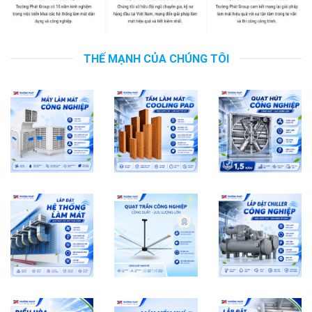
THẾ MẠNH CỦA CHÚNG TÔI