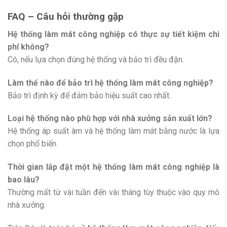
FAQ – Câu hỏi thường gặp
Hệ thống làm mát công nghiệp có thực sự tiết kiệm chi
phí không?
Có, nếu lựa chọn đúng hệ thống và bảo trì đều đặn.
Làm thế nào để bảo trì hệ thống làm mát công nghiệp?
Bảo trì định kỳ để đảm bảo hiệu suất cao nhất.
Loại hệ thống nào phù hợp với nhà xưởng sản xuất lớn?
Hệ thống áp suất âm và hệ thống làm mát bằng nước là lựa
chọn phổ biến.
Thời gian lắp đặt một hệ thống làm mát công nghiệp là
bao lâu?
Thường mất từ vài tuần đến vài tháng tùy thuộc vào quy mô
nhà xưởng.