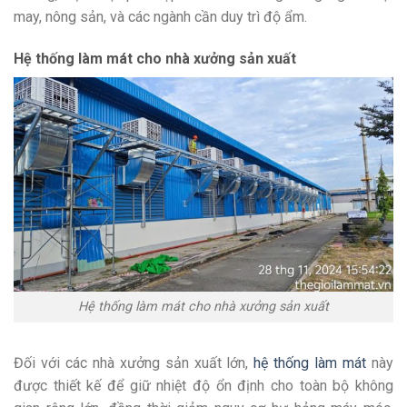
may, nông sản, và các ngành cần duy trì độ ẩm.
Hệ thống làm mát cho nhà xưởng sản xuất
Hệ thống làm mát cho nhà xưởng sản xuất
Đối với các nhà xưởng sản xuất lớn,
hệ thống làm mát
này
được thiết kế để giữ nhiệt độ ổn định cho toàn bộ không