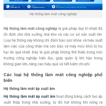
Hệ thống làm mát công nghiệp
Hệ thống làm mát công nghiệp
là giải pháp duy trì nhiệt độ
ổn định cho nhà xưởng, nhà kho và các cơ sở sản xuất lớn.
Loại hệ thống này không chỉ đảm bảo sức khỏe và hiệu suất
làm việc của công nhân mà còn bảo vệ máy móc khỏi bị hư
hại do quá nhiệt. Đây là giải pháp không thể thiếu trong môi
trường công nghiệp hiện đại, giúp quản lý khí hậu trong
không gian lớn, nâng cao hiệu quả và tiết kiệm chi phí.
Các loại hệ thống làm mát công nghiệp phổ
biến
Hệ thống làm mát áp suất âm
Hệ thống làm mát áp suất âm
hoạt động bằng cách tạo áp
suất thấp trong nhà xưởng, từ đó hút không khí nóng ra