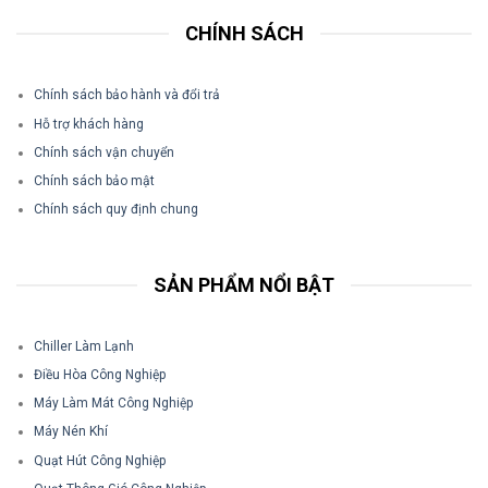
CHÍNH SÁCH
Chính sách bảo hành và đổi trả
Hỗ trợ khách hàng
Chính sách vận chuyển
Chính sách bảo mật
Chính sách quy định chung
SẢN PHẨM NỔI BẬT
Chiller Làm Lạnh
Điều Hòa Công Nghiệp
Máy Làm Mát Công Nghiệp
Máy Nén Khí
Quạt Hút Công Nghiệp