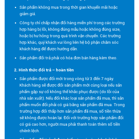
Sản phẩm không mua trong thời gian khuyến mãi hoặc
giảm giá.
Công ty chỉ chấp nhận đổi hàng miễn phí trong các trường
hợp hàng bị lỗi, không đúng mẫu hoặc không đúng size,
hoặc bị hư hỏng trong quá trình vận chuyển. Các trường
hợp khác, quý khách vui lòng liên hệ bộ phận chăm sóc
khách hàng để được hướng dẫn.
Sản phẩm đổi trả phải có hóa đơn bán hàng kèm theo.
2. Hình thức đổi trả – hoàn tiền
Sản phẩm được đổi mới trong vòng từ 3 đến 7 ngày.
Khách hàng sẽ được đổi sản phẩm mới cùng loại nếu sản
phẩm gặp sự cố không thể khắc phục được (do lỗi của
nhà sản xuất). Nếu đổi khác loại sản phẩm đã mua, thì sản
phẩm muốn đổi phải có giá bằng sản phẩm đã mua. Trong
trường hợp đổi thấp hơn sản phẩm đã mua, số tiền thừa
sẽ không được hoàn lại. Đối với trường hợp sản phẩm đổi
có giá cao hơn, người mua phải thanh toán thêm số tiền
chênh lệch.