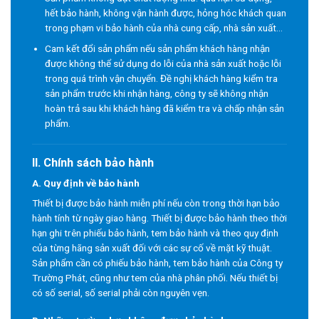
hết bảo hành, không vận hành được, hỏng hóc khách quan
trong phạm vi bảo hành của nhà cung cấp, nhà sản xuất…
Cam kết đổi sản phẩm nếu sản phẩm khách hàng nhận
được không thể sử dụng do lỗi của nhà sản xuất hoặc lỗi
trong quá trình vận chuyển. Đề nghị khách hàng kiểm tra
sản phẩm trước khi nhận hàng, công ty sẽ không nhận
hoàn trả sau khi khách hàng đã kiểm tra và chấp nhận sản
phẩm.
II. Chính sách bảo hành
A. Quy định về bảo hành
Thiết bị được bảo hành miễn phí nếu còn trong thời hạn bảo
hành tính từ ngày giao hàng. Thiết bị được bảo hành theo thời
hạn ghi trên phiếu bảo hành, tem bảo hành và theo quy định
của từng hãng sản xuất đối với các sự cố về mặt kỹ thuật.
Sản phẩm cần có phiếu bảo hành, tem bảo hành của Công ty
Trường Phát, cũng như tem của nhà phân phối. Nếu thiết bị
có số serial, số serial phải còn nguyên vẹn.