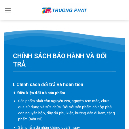
Skip
to
content
CHÍNH SÁCH BẢO HÀNH VÀ ĐỔI
TRẢ
I. Chính sách đổi trả và hoàn tiền
1. Điều kiện đổi trả sản phẩm
Sản phẩm phải còn nguyên vẹn, nguyên tem mác, chưa
qua sử dụng và sửa chữa. Đối với sản phẩm có hộp phải
còn nguyên hộp, đầy đủ phụ kiện, hướng dẫn đi kèm, tặng
phẩm (nếu có).
Sản phẩm đã nhận không quá 3 ngày.