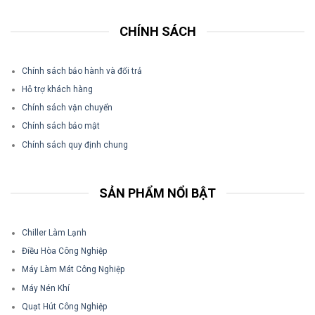
CHÍNH SÁCH
Chính sách bảo hành và đổi trả
Hỗ trợ khách hàng
Chính sách vận chuyển
Chính sách bảo mật
Chính sách quy định chung
SẢN PHẨM NỔI BẬT
Chiller Làm Lạnh
Điều Hòa Công Nghiệp
Máy Làm Mát Công Nghiệp
Máy Nén Khí
Quạt Hút Công Nghiệp