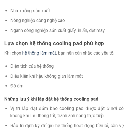
Nhà xưởng sản xuất
Nông nghiệp công nghệ cao
Ngành công nghiệp sản xuất giấy, in ấn, dệt may.
Lựa chọn hệ thống cooling pad phù hợp
Khi chọn
hệ thống làm mát
, bạn nên cân nhắc các yếu tố:
Diện tích của hệ thống
Điều kiện khí hậu không gian làm mát
Độ ẩm
Những lưu ý khi lắp đặt hệ thống cooling pad
Vị trí lắp đặt đảm bảo cooling pad được đặt ở nơi có
không khí lưu thông tốt, tránh ánh nắng trực tiếp.
Bảo trì định kỳ để giữ hệ thống hoạt động bền bỉ, cần vệ