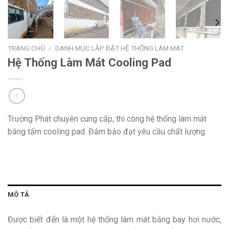
TRANG CHỦ
/
DANH MỤC LẮP ĐẶT HỆ THỐNG LÀM MÁT
Hệ Thống Làm Mát Cooling Pad
Trường Phát chuyên cung cấp, thi công hệ thống làm mát
bằng tấm cooling pad. Đảm bảo đạt yêu cầu chất lượng.
MÔ TẢ
Được biết đến là một hệ thống làm mát bằng bay hơi nước,