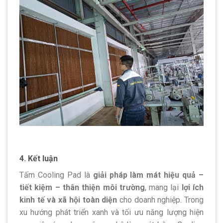
4. Kết luận
Tấm Cooling Pad là
giải pháp làm mát hiệu quả –
tiết kiệm – thân thiện môi trường
, mang lại
lợi ích
kinh tế và xã hội toàn diện
cho doanh nghiệp. Trong
xu hướng phát triển xanh và tối ưu năng lượng hiện