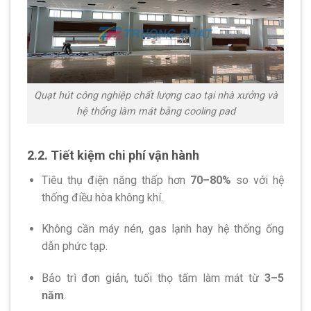
Quạt hút công nghiệp chất lượng cao tại nhà xưởng và
hệ thống làm mát bằng cooling pad
2.2. Tiết kiệm chi phí vận hành
Tiêu thụ điện năng thấp hơn
70–80%
so với hệ
thống điều hòa không khí.
Không cần máy nén, gas lạnh hay hệ thống ống
dẫn phức tạp.
Bảo trì đơn giản, tuổi thọ tấm làm mát từ
3–5
năm
.