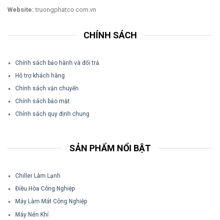
Website:
truongphatco.com.vn
CHÍNH SÁCH
Chính sách bảo hành và đổi trả
Hỗ trợ khách hàng
Chính sách vận chuyển
Chính sách bảo mật
Chính sách quy định chung
SẢN PHẨM NỔI BẬT
Chiller Làm Lạnh
Điều Hòa Công Nghiệp
Máy Làm Mát Công Nghiệp
Máy Nén Khí