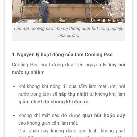
Lắp đặt cooling pad cho hệ thống quạt hút công nghiệp
nhà xưởng
1. Nguyên lý hoạt động của tấm Cooling Pad
Cooling Pad hoạt động dựa trên nguyên lý
bay hơi
nước tự nhiên
:
Khi không khí nóng đi qua tấm làm mát ướt, hơi
nước trong tấm sẽ
hấp thụ nhiệt
từ không khí, làm
giảm nhiệt độ không khí đầu ra
.
Không khí mát sau đó được
quạt hút hoặc đẩy
vào không gian cần làm mát.
Giải pháp này không dùng gas lạnh, không phát