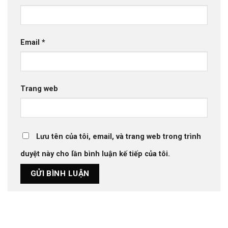
Email
*
Trang web
Lưu tên của tôi, email, và trang web trong trình
duyệt này cho lần bình luận kế tiếp của tôi.