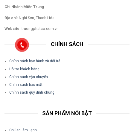
Chi Nhánh Miền Trung
Địa chỉ:
Nghi Sơn, Thanh Hóa
Website:
truongphatco.com.vn
CHÍNH SÁCH
Chính sách bảo hành và đổi trả
Hỗ trợ khách hàng
Chính sách vận chuyển
Chính sách bảo mật
Chính sách quy định chung
SẢN PHẨM NỔI BẬT
Chiller Làm Lạnh