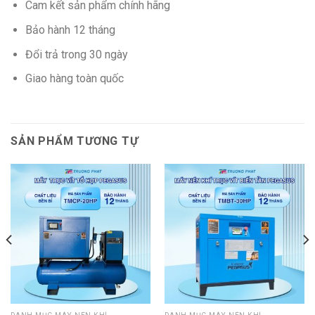
Cam kết sản phẩm chính hãng
Bảo hành 12 tháng
Đổi trả trong 30 ngày
Giao hàng toàn quốc
SẢN PHẨM TƯƠNG TỰ