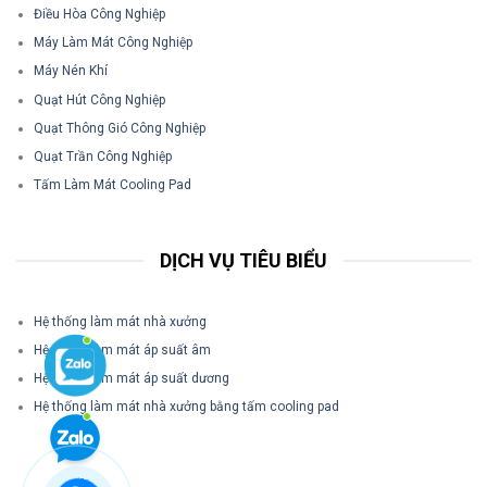
Điều Hòa Công Nghiệp
Máy Làm Mát Công Nghiệp
Máy Nén Khí
Quạt Hút Công Nghiệp
Quạt Thông Gió Công Nghiệp
Quạt Trần Công Nghiệp
Tấm Làm Mát Cooling Pad
DỊCH VỤ TIÊU BIỂU
Hệ thống làm mát nhà xưởng
Hệ thống làm mát áp suất âm
Hệ thống làm mát áp suất dương
Hệ thống làm mát nhà xưởng bằng tấm cooling pad