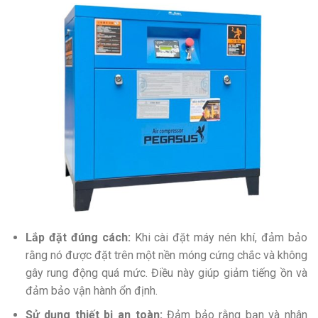
Lắp đặt đúng cách:
Khi cài đặt máy nén khí, đảm bảo
rằng nó được đặt trên một nền móng cứng chắc và không
gây rung động quá mức. Điều này giúp giảm tiếng ồn và
đảm bảo vận hành ổn định.
Sử dụng thiết bị an toàn:
Đảm bảo rằng bạn và nhân