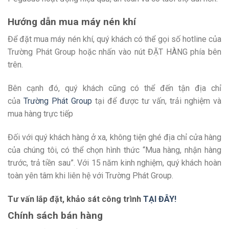
Hướng dẫn mua máy nén khí
Để đặt mua máy nén khí, quý khách có thể gọi số hotline của
Trường Phát Group hoặc nhấn vào nút ĐẶT HÀNG phía bên
trên.
Bên cạnh đó, quý khách cũng có thể đến tận địa chỉ
của
Trường Phát Group
tại để được tư vấn, trải nghiệm và
mua hàng trực tiếp
Đối với quý khách hàng ở xa, không tiện ghé địa chỉ cửa hàng
của chúng tôi, có thể chọn hình thức “Mua hàng, nhận hàng
trước, trả tiền sau”. Với 15 năm kinh nghiệm, quý khách hoàn
toàn yên tâm khi liên hệ với Trường Phát Group.
Tư vấn lắp đặt, khảo sát công trình
TẠI ĐÂY!
Chính sách bán hàng