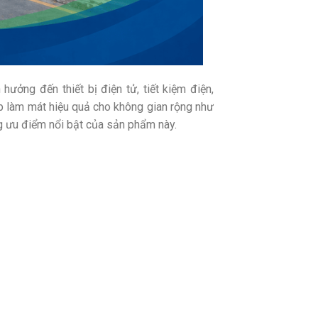
ưởng đến thiết bị điện tử, tiết kiệm điện,
áp làm mát hiệu quả cho không gian rộng như
ng ưu điểm nổi bật của sản phẩm này.