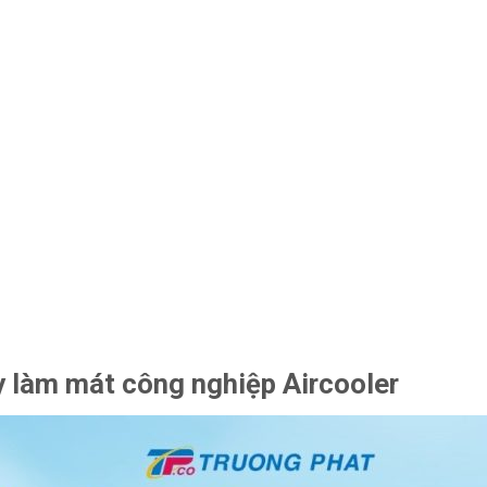
 làm mát công nghiệp Aircooler