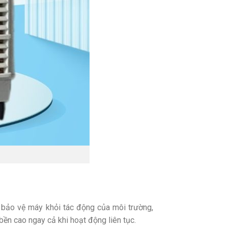
 bảo vệ máy khỏi tác động của môi trường,
bền cao ngay cả khi hoạt động liên tục.