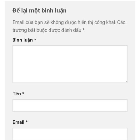
Để lại một bình luận
Email của bạn sẽ không được hiển thị công khai.
Các
trường bắt buộc được đánh dấu
*
Bình luận
*
Tên
*
Email
*