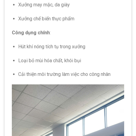
Xưởng may mặc, da giày
Xưởng chế biến thực phẩm
Công dụng chính
:
Hút khí nóng tích tụ trong xưởng
Loại bỏ mùi hóa chất, khói bụi
Cải thiện môi trường làm việc cho công nhân