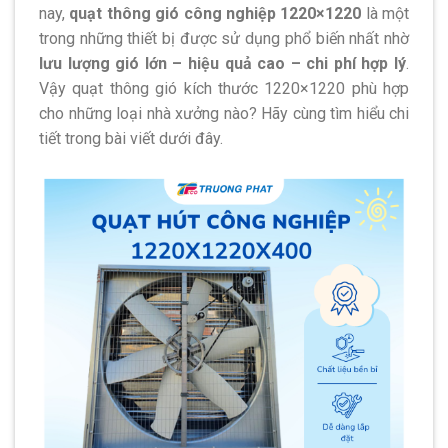
nay,
quạt thông gió công nghiệp 1220×1220
là một
trong những thiết bị được sử dụng phổ biến nhất nhờ
lưu lượng gió lớn – hiệu quả cao – chi phí hợp lý
.
Vậy quạt thông gió kích thước 1220×1220 phù hợp
cho những loại nhà xưởng nào? Hãy cùng tìm hiểu chi
tiết trong bài viết dưới đây.