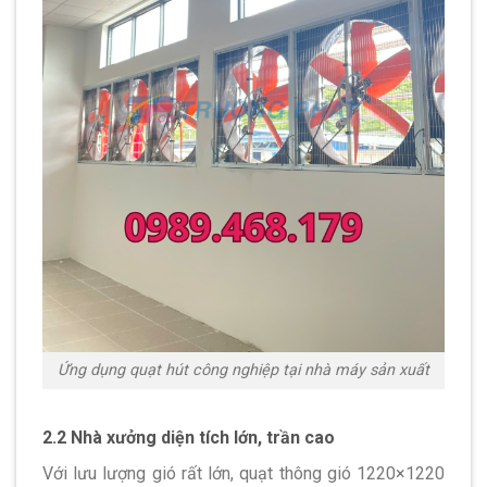
Ứng dụng quạt hút công nghiệp tại nhà máy sản xuất
2.2 Nhà xưởng diện tích lớn, trần cao
Với lưu lượng gió rất lớn, quạt thông gió 1220×1220