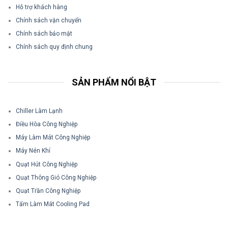
Hỗ trợ khách hàng
Chính sách vận chuyển
Chính sách bảo mật
Chính sách quy định chung
SẢN PHẨM NỔI BẬT
Chiller Làm Lạnh
Điều Hòa Công Nghiệp
Máy Làm Mát Công Nghiệp
Máy Nén Khí
Quạt Hút Công Nghiệp
Quạt Thông Gió Công Nghiệp
Quạt Trần Công Nghiệp
Tấm Làm Mát Cooling Pad