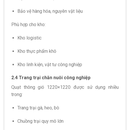
Bảo vệ hàng hóa, nguyên vật liệu
Phù hợp cho kho:
Kho logistic
Kho thực phẩm khô
Kho linh kiện, vật tư công nghiệp
2.4 Trang trại chăn nuôi công nghiệp
Quạt thông gió 1220×1220 được sử dụng nhiều
trong:
Trang trại gà, heo, bò
Chuồng trại quy mô lớn