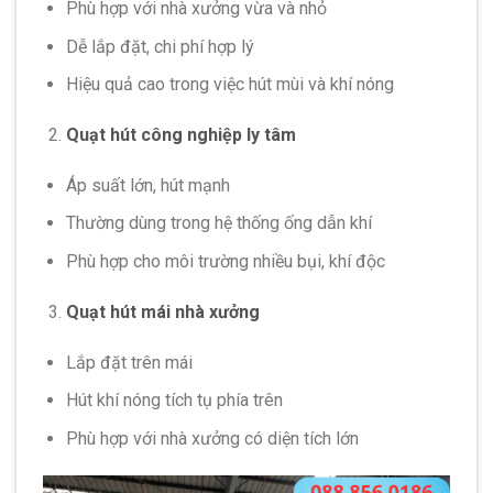
Phù hợp với nhà xưởng vừa và nhỏ
Dễ lắp đặt, chi phí hợp lý
Hiệu quả cao trong việc hút mùi và khí nóng
Quạt hút công nghiệp ly tâm
Áp suất lớn, hút mạnh
Thường dùng trong hệ thống ống dẫn khí
Phù hợp cho môi trường nhiều bụi, khí độc
Quạt hút mái nhà xưởng
Lắp đặt trên mái
Hút khí nóng tích tụ phía trên
Phù hợp với nhà xưởng có diện tích lớn