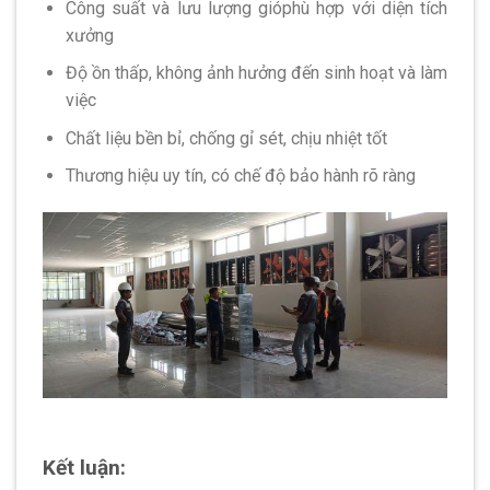
Công suất và lưu lượng gióphù hợp với diện tích
xưởng
Độ ồn thấp, không ảnh hưởng đến sinh hoạt và làm
việc
Chất liệu bền bỉ, chống gỉ sét, chịu nhiệt tốt
Thương hiệu uy tín, có chế độ bảo hành rõ ràng
Kết luận: