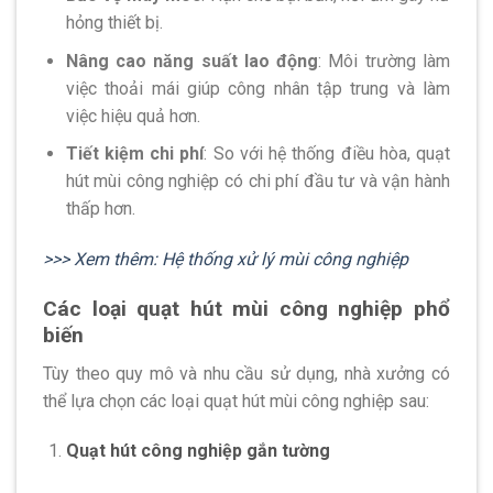
hỏng thiết bị.
Nâng cao năng suất lao động
: Môi trường làm
việc thoải mái giúp công nhân tập trung và làm
việc hiệu quả hơn.
Tiết kiệm chi phí
: So với hệ thống điều hòa, quạt
hút mùi công nghiệp có chi phí đầu tư và vận hành
thấp hơn.
>>> Xem thêm: Hệ thống xử lý mùi công nghiệp
Các loại quạt hút mùi công nghiệp phổ
biến
Tùy theo quy mô và nhu cầu sử dụng, nhà xưởng có
thể lựa chọn các loại quạt hút mùi công nghiệp sau:
Quạt hút công nghiệp gắn tường