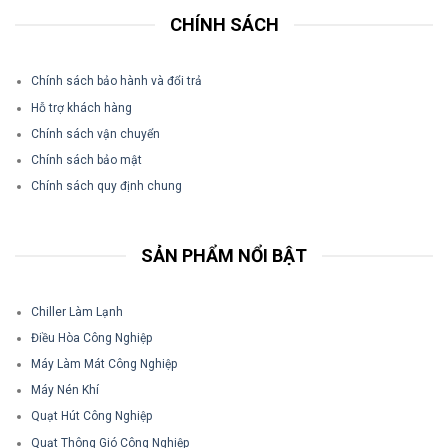
CHÍNH SÁCH
Chính sách bảo hành và đổi trả
Hỗ trợ khách hàng
Chính sách vận chuyển
Chính sách bảo mật
Chính sách quy định chung
SẢN PHẨM NỔI BẬT
Chiller Làm Lạnh
Điều Hòa Công Nghiệp
Máy Làm Mát Công Nghiệp
Máy Nén Khí
Quạt Hút Công Nghiệp
Quạt Thông Gió Công Nghiệp