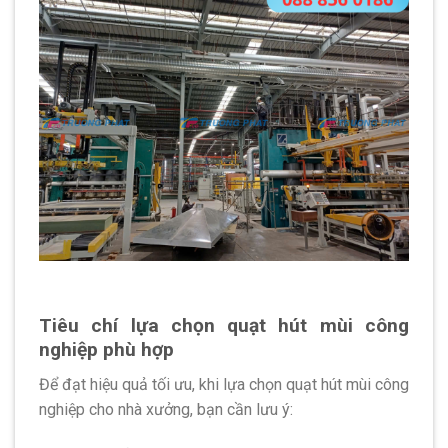
Tiêu chí lựa chọn quạt hút mùi công
nghiệp phù hợp
Để đạt hiệu quả tối ưu, khi lựa chọn quạt hút mùi công
nghiệp cho nhà xưởng, bạn cần lưu ý: