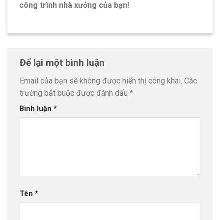
công trình nhà xưởng của bạn!
Để lại một bình luận
Email của bạn sẽ không được hiển thị công khai.
Các
trường bắt buộc được đánh dấu
*
Bình luận
*
Tên
*