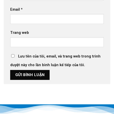
Email
*
Trang web
Lưu tên của tôi, email, và trang web trong trình
duyệt này cho lần bình luận kế tiếp của tôi.