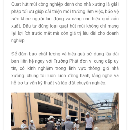
Quạt hút mùi công nghiệp dành cho nhà xưởng là giải
pháp tối ưu giúp cải thiện môi trường làm việc, bảo vệ
sức khỏe người lao động và nâng cao hiệu quả sản
xuất. Đầu tư đúng loại quạt hút mùi không chỉ mang
lại lợi ích trước mắt mà còn giá trị lâu dài cho doanh
nghiệp.
Để đảm bảo chất lượng và hiệu quả sử dụng lâu dài
bạn liên hệ ngay với Trường Phát đơn vị cung cấp uy
tín, có kinh nghiệm trong lĩnh vực thông gió nhà
xưởng. chúng tôi luôn luôn đồng hành, lắng nghe và
hỗ trợ tư vẫn kỹ thuật và lắp đặt chuyên nghiệp.