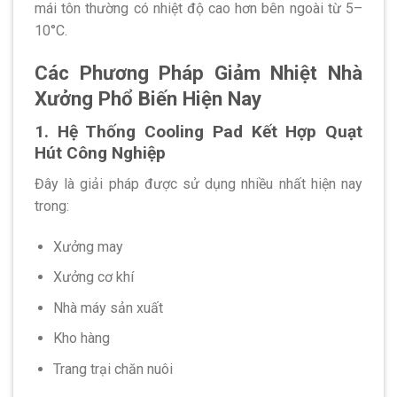
mái tôn thường có nhiệt độ cao hơn bên ngoài từ 5–
10°C.
Các Phương Pháp Giảm Nhiệt Nhà
Xưởng Phổ Biến Hiện Nay
1. Hệ Thống Cooling Pad Kết Hợp Quạt
Hút Công Nghiệp
Đây là giải pháp được sử dụng nhiều nhất hiện nay
trong:
Xưởng may
Xưởng cơ khí
Nhà máy sản xuất
Kho hàng
Trang trại chăn nuôi