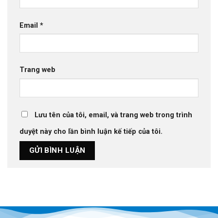
Email
*
Trang web
Lưu tên của tôi, email, và trang web trong trình
duyệt này cho lần bình luận kế tiếp của tôi.