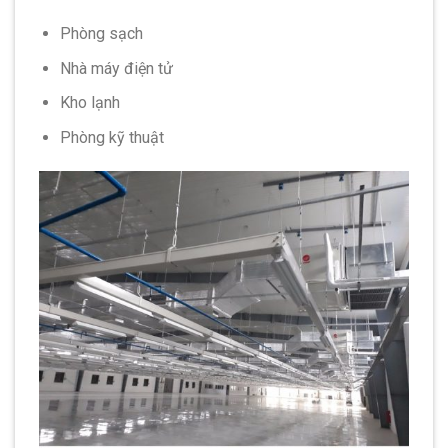
Phòng sạch
Nhà máy điện tử
Kho lạnh
Phòng kỹ thuật