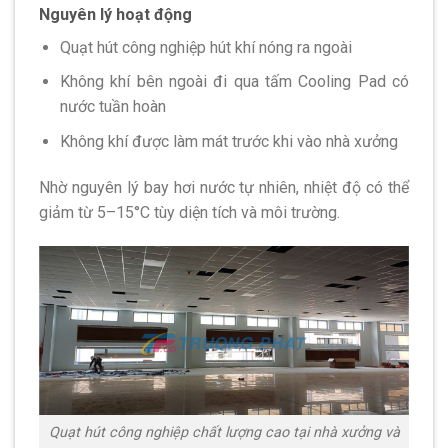
Nguyên lý hoạt động
Quạt hút công nghiệp hút khí nóng ra ngoài
Không khí bên ngoài đi qua tấm Cooling Pad có
nước tuần hoàn
Không khí được làm mát trước khi vào nhà xưởng
Nhờ nguyên lý bay hơi nước tự nhiên, nhiệt độ có thể
giảm từ 5–15°C tùy diện tích và môi trường.
Quạt hút công nghiệp chất lượng cao tại nhà xưởng và