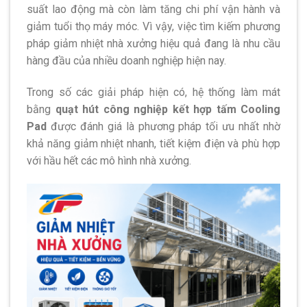
suất lao động mà còn làm tăng chi phí vận hành và
giảm tuổi thọ máy móc. Vì vậy, việc tìm kiếm phương
pháp giảm nhiệt nhà xưởng hiệu quả đang là nhu cầu
hàng đầu của nhiều doanh nghiệp hiện nay.
Trong số các giải pháp hiện có, hệ thống làm mát
bằng
quạt hút công nghiệp kết hợp tấm Cooling
Pad
được đánh giá là phương pháp tối ưu nhất nhờ
khả năng giảm nhiệt nhanh, tiết kiệm điện và phù hợp
với hầu hết các mô hình nhà xưởng.