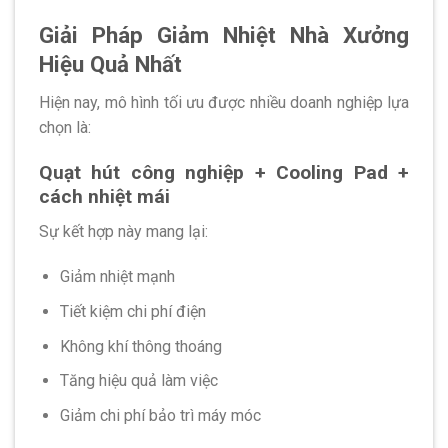
Giải Pháp Giảm Nhiệt Nhà Xưởng
Hiệu Quả Nhất
Hiện nay, mô hình tối ưu được nhiều doanh nghiệp lựa
chọn là:
Quạt hút công nghiệp + Cooling Pad +
cách nhiệt mái
Sự kết hợp này mang lại:
Giảm nhiệt mạnh
Tiết kiệm chi phí điện
Không khí thông thoáng
Tăng hiệu quả làm việc
Giảm chi phí bảo trì máy móc