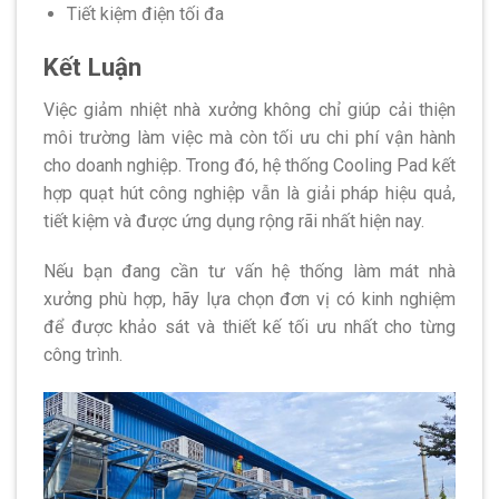
Tiết kiệm điện tối đa
Kết Luận
Việc giảm nhiệt nhà xưởng không chỉ giúp cải thiện
môi trường làm việc mà còn tối ưu chi phí vận hành
cho doanh nghiệp. Trong đó, hệ thống Cooling Pad kết
hợp quạt hút công nghiệp vẫn là giải pháp hiệu quả,
tiết kiệm và được ứng dụng rộng rãi nhất hiện nay.
Nếu bạn đang cần tư vấn hệ thống làm mát nhà
xưởng phù hợp, hãy lựa chọn đơn vị có kinh nghiệm
để được khảo sát và thiết kế tối ưu nhất cho từng
công trình.