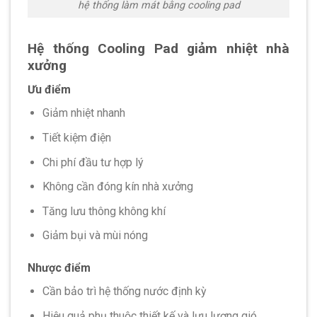
hệ thống làm mát bằng cooling pad
Hệ thống Cooling Pad giảm nhiệt nhà
xưởng
Ưu điểm
Giảm nhiệt nhanh
Tiết kiệm điện
Chi phí đầu tư hợp lý
Không cần đóng kín nhà xưởng
Tăng lưu thông không khí
Giảm bụi và mùi nóng
Nhược điểm
Cần bảo trì hệ thống nước định kỳ
Hiệu quả phụ thuộc thiết kế và lưu lượng gió