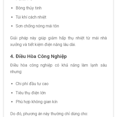
Bông thủy tinh
Túi khí cách nhiệt
Sơn chống nóng mái tôn
Giải pháp này giúp giảm hấp thụ nhiệt từ mái nhà
xưởng và tiết kiệm điện năng lâu dài.
4. Điều Hòa Công Nghiệp
Điều hòa công nghiệp có khả năng làm lạnh sâu
nhưng:
Chi phí đầu tư cao
Tiêu thụ điện lớn
Phù hợp không gian kín
Do đó, phương án này thường chỉ dùng cho: