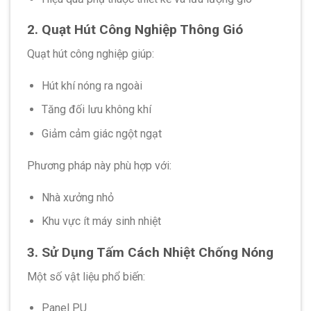
2. Quạt Hút Công Nghiệp Thông Gió
Quạt hút công nghiệp giúp:
Hút khí nóng ra ngoài
Tăng đối lưu không khí
Giảm cảm giác ngột ngạt
Phương pháp này phù hợp với:
Nhà xưởng nhỏ
Khu vực ít máy sinh nhiệt
3. Sử Dụng Tấm Cách Nhiệt Chống Nóng
Một số vật liệu phổ biến:
Panel PU