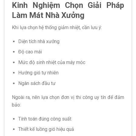
Kinh Nghiệm Chọn Giải Pháp
Làm Mát Nhà Xưởng
Khi lựa chọn hệ thống giảm nhiệt, cần lưu ý:
Diện tích nhà xưởng
Độ cao mái
Mức độ sinh nhiệt của máy móc
Hướng gió tự nhiên
Ngân sách đầu tư
Ngoài ra, nên lựa chọn đơn vị thi công uy tín để đảm
bảo:
Tính toán đúng công suất
Thiết kế luồng gió hiệu quả