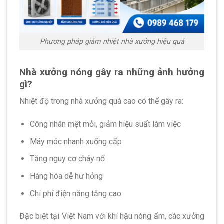
Phương pháp giảm nhiệt nhà xưởng hiệu quả
Nhà xưởng nóng gây ra những ảnh hưởng
gì?
Nhiệt độ trong nhà xưởng quá cao có thể gây ra:
Công nhân mệt mỏi, giảm hiệu suất làm việc
Máy móc nhanh xuống cấp
Tăng nguy cơ cháy nổ
Hàng hóa dễ hư hỏng
Chi phí điện năng tăng cao
Đặc biệt tại Việt Nam với khí hậu nóng ẩm, các xưởng