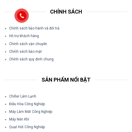
CHÍNH SÁCH
Chính sách bảo hành và đổi trả
Hỗ trợ khách hàng
Chính sách vận chuyển
Chính sách bảo mật
Chính sách quy định chung
SẢN PHẨM NỔI BẬT
Chiller Làm Lạnh
Điều Hòa Công Nghiệp
Máy Làm Mát Công Nghiệp
Máy Nén Khí
Quạt Hút Công Nghiệp