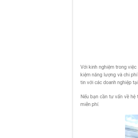
Với kinh nghiệm trong việc 
kiệm năng lượng và chi phí
tin với các doanh nghiệp tạ
Nếu bạn cần tư vấn về hệ 
miễn phí.