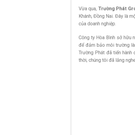
Vừa qua,
Trường Phát Gr
Khánh, Đồng Nai. Đây là mộ
của doanh nghiệp.
Công ty Hòa Bình sở hữu n
để đảm bảo môi trường làm 
Trường Phát đã tiến hành 
thời, chúng tôi đã lắng ng