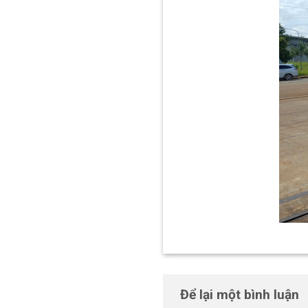
Để lại một bình luận