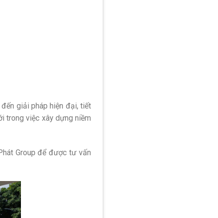
đến giải pháp hiện đại, tiết
ới trong việc xây dựng niềm
 Phát Group để được tư vấn