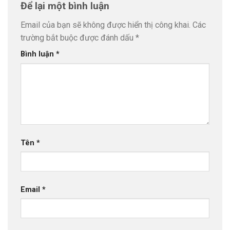
Để lại một bình luận
Email của bạn sẽ không được hiển thị công khai.
Các
trường bắt buộc được đánh dấu
*
Bình luận
*
Tên
*
Email
*