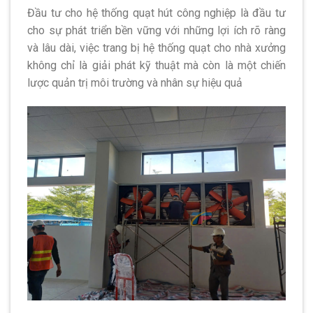
Đầu tư cho hệ thống quạt hút công nghiệp là đầu tư
cho sự phát triển bền vững với những lợi ích rõ ràng
và lâu dài, việc trang bị hệ thống quạt cho nhà xưởng
không chỉ là giải phát kỹ thuật mà còn là một chiến
lược quản trị môi trường và nhân sự hiệu quả