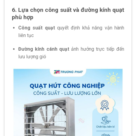
6. Lựa chọn công suất và đường kính quạt
phù hợp
Công suất quạt
quyết định khả năng vận hành
liên tục
Đường kính cánh quạt
ảnh hưởng trực tiếp đến
lưu lượng gió