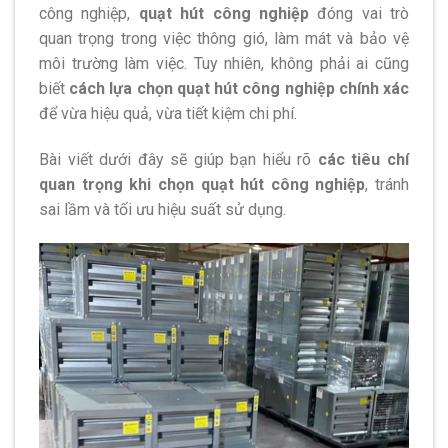
công nghiệp,
quạt hút công nghiệp
đóng vai trò
quan trọng trong việc thông gió, làm mát và bảo vệ
môi trường làm việc. Tuy nhiên, không phải ai cũng
biết
cách lựa chọn quạt hút công nghiệp chính xác
để vừa hiệu quả, vừa tiết kiệm chi phí.
Bài viết dưới đây sẽ giúp bạn hiểu rõ
các tiêu chí
quan trọng khi chọn quạt hút công nghiệp
, tránh
sai lầm và tối ưu hiệu suất sử dụng.