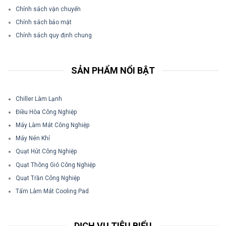
Chính sách vận chuyển
Chính sách bảo mật
Chính sách quy định chung
SẢN PHẨM NỔI BẬT
Chiller Làm Lạnh
Điều Hòa Công Nghiệp
Máy Làm Mát Công Nghiệp
Máy Nén Khí
Quạt Hút Công Nghiệp
Quạt Thông Gió Công Nghiệp
Quạt Trần Công Nghiệp
Tấm Làm Mát Cooling Pad
DỊCH VỤ TIÊU BIỂU