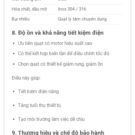
Hóa chất, dầu mỡ
Inox 304 / 316
Bụi nhiều
Quạt ly tâm chuyên dụng
8. Độ ồn và khả năng tiết kiệm điện
Ưu tiên quạt có motor hiệu suất cao
Có thể kết hợp biến tần để điều chỉnh tốc độ
Chọn quạt có thiết kế giảm rung, giảm ồn
Điều này giúp:
Tiết kiệm điện năng
Tăng tuổi thọ thiết bị
Tạo môi trường làm việc dễ chịu
9. Thương hiệu và chế độ bảo hành