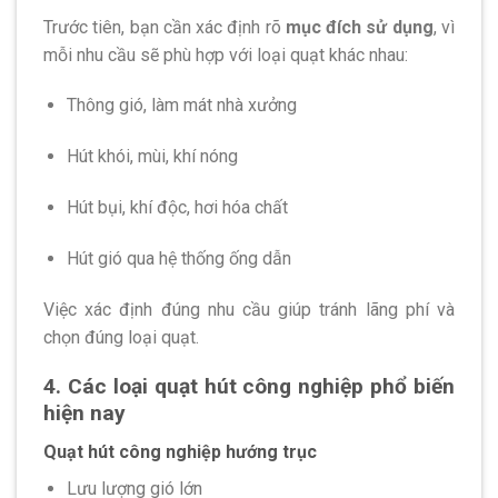
Trước tiên, bạn cần xác định rõ
mục đích sử dụng
, vì
mỗi nhu cầu sẽ phù hợp với loại quạt khác nhau:
Thông gió, làm mát nhà xưởng
Hút khói, mùi, khí nóng
Hút bụi, khí độc, hơi hóa chất
Hút gió qua hệ thống ống dẫn
Việc xác định đúng nhu cầu giúp tránh lãng phí và
chọn đúng loại quạt.
4. Các loại quạt hút công nghiệp phổ biến
hiện nay
Quạt hút công nghiệp hướng trục
Lưu lượng gió lớn