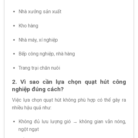
Nhà xưởng sản xuất
Kho hàng
Nhà máy, xí nghiệp
Bếp công nghiệp, nhà hàng
Trang trại chăn nuôi
2. Vì sao cần lựa chọn quạt hút công
nghiệp đúng cách?
Việc lựa chọn quạt hút không phù hợp có thể gây ra
nhiều hậu quả như:
Không đủ lưu lượng gió → không gian vẫn nóng,
ngột ngạt