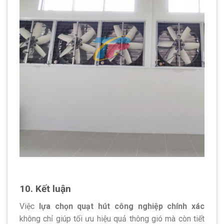
10. Kết luận
Việc
lựa chọn quạt hút công nghiệp chính xác
không chỉ giúp tối ưu hiệu quả thông gió mà còn tiết