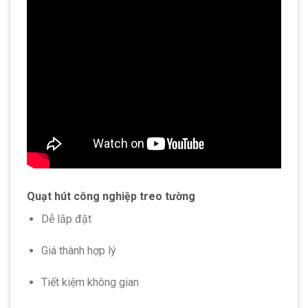
Quạt hút công nghiệp treo tường
Dễ lắp đặt
Giá thành hợp lý
Tiết kiệm không gian