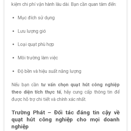
kiệm chi phí vận hành lâu dài. Bạn cần quan tâm đến:
Mục đích sử dụng
Lưu lượng gió
Loại quạt phù hợp
Môi trường làm việc
Độ bền và hiệu suất năng lượng
Nếu bạn cần
tư vấn chọn quạt hút công nghiệp
theo diện tích thực tế
, hãy cung cấp thông tin để
được hỗ trợ chi tiết và chính xác nhất.
Trường Phát – Đối tác đáng tin cậy về
quạt hút công nghiệp cho mọi doanh
nghiệp