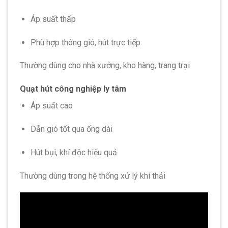
Áp suất thấp
Phù hợp thông gió, hút trực tiếp
Thường dùng cho nhà xưởng, kho hàng, trang trại
Quạt hút công nghiệp ly tâm
Áp suất cao
Dẫn gió tốt qua ống dài
Hút bụi, khí độc hiệu quả
Thường dùng trong hệ thống xử lý khí thải