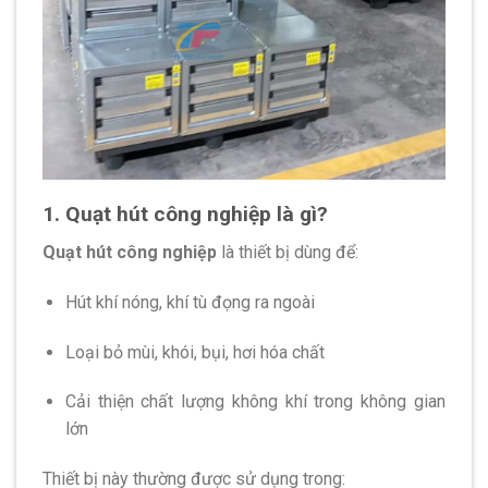
1. Quạt hút công nghiệp là gì?
Quạt hút công nghiệp
là thiết bị dùng để:
Hút khí nóng, khí tù đọng ra ngoài
Loại bỏ mùi, khói, bụi, hơi hóa chất
Cải thiện chất lượng không khí trong không gian
lớn
Thiết bị này thường được sử dụng trong: