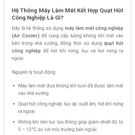
Hệ Thống Máy Làm Mát Kết Hợp Quạt Hút
Công Nghiệp Là Gì?
Đây là hệ thống sử dụng
máy làm mát công nghiệp
(Air Cooler)
để cung cấp luồng không khí mát vào
bên trong nhà xưởng, đồng thời sử dụng
quạt hút
công nghiệp
để hút khí nóng, bụi và hơi nóng ra
ngoài.
Nguyên lý hoạt động:
Máy làm mát đưa không khí tươi đã được làm mát
vào nhà xưởng.
Quạt hút công nghiệp tạo áp suất âm, hút khí nóng
ra ngoài.
Không khí liên tục lưu thông giúp giảm nhiệt độ từ
5 – 12°C so với môi trường bên ngoài.