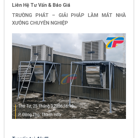
Liên Hệ Tư Vấn & Báo Giá
TRƯỜNG PHÁT – GIẢI PHÁP LÀM MÁT NHÀ
XƯỞNG CHUYÊN NGHIỆP