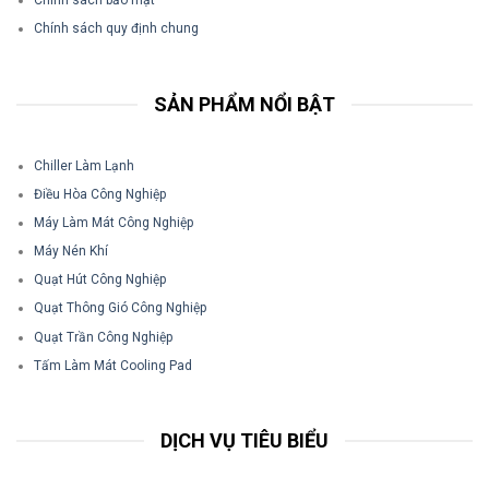
Chính sách quy định chung
SẢN PHẨM NỔI BẬT
Chiller Làm Lạnh
Điều Hòa Công Nghiệp
Máy Làm Mát Công Nghiệp
Máy Nén Khí
Quạt Hút Công Nghiệp
Quạt Thông Gió Công Nghiệp
Quạt Trần Công Nghiệp
Tấm Làm Mát Cooling Pad
DỊCH VỤ TIÊU BIỂU