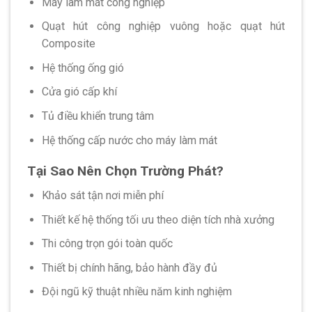
Máy làm mát công nghiệp
Quạt hút công nghiệp vuông hoặc quạt hút
Composite
Hệ thống ống gió
Cửa gió cấp khí
Tủ điều khiển trung tâm
Hệ thống cấp nước cho máy làm mát
Tại Sao Nên Chọn Trường Phát?
Khảo sát tận nơi miễn phí
Thiết kế hệ thống tối ưu theo diện tích nhà xưởng
Thi công trọn gói toàn quốc
Thiết bị chính hãng, bảo hành đầy đủ
Đội ngũ kỹ thuật nhiều năm kinh nghiệm