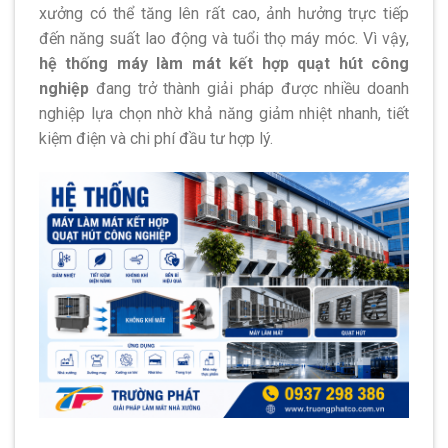
xưởng có thể tăng lên rất cao, ảnh hưởng trực tiếp
đến năng suất lao động và tuổi thọ máy móc. Vì vậy,
hệ thống máy làm mát kết hợp quạt hút công
nghiệp
đang trở thành giải pháp được nhiều doanh
nghiệp lựa chọn nhờ khả năng giảm nhiệt nhanh, tiết
kiệm điện và chi phí đầu tư hợp lý.