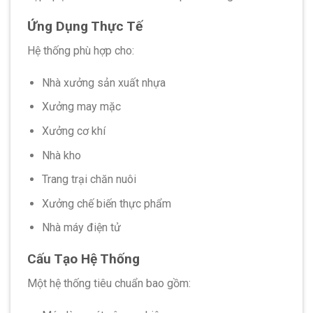
Ứng Dụng Thực Tế
Hệ thống phù hợp cho:
Nhà xưởng sản xuất nhựa
Xưởng may mặc
Xưởng cơ khí
Nhà kho
Trang trại chăn nuôi
Xưởng chế biến thực phẩm
Nhà máy điện tử
Cấu Tạo Hệ Thống
Một hệ thống tiêu chuẩn bao gồm: