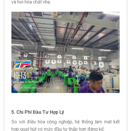
và hơi hóa chất nhẹ.
5. Chi Phí Đầu Tư Hợp Lý
So với điều hòa công nghiệp, hệ thống làm mát kết
hợp quạt hút có mức đầu tư thấp hơn đáng kể.