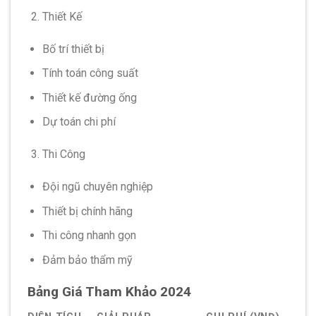
Thiết Kế
Bố trí thiết bị
Tính toán công suất
Thiết kế đường ống
Dự toán chi phí
Thi Công
Đội ngũ chuyên nghiệp
Thiết bị chính hãng
Thi công nhanh gọn
Đảm bảo thẩm mỹ
Bảng Giá Tham Khảo 2024