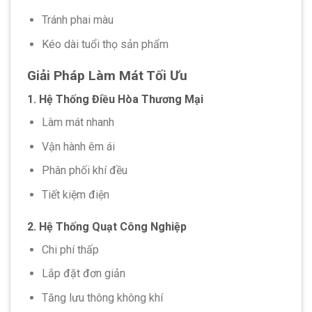
Tránh phai màu
Kéo dài tuổi thọ sản phẩm
Giải Pháp Làm Mát Tối Ưu
1. Hệ Thống Điều Hòa Thương Mại
Làm mát nhanh
Vận hành êm ái
Phân phối khí đều
Tiết kiệm điện
2. Hệ Thống Quạt Công Nghiệp
Chi phí thấp
Lắp đặt đơn giản
Tăng lưu thông không khí