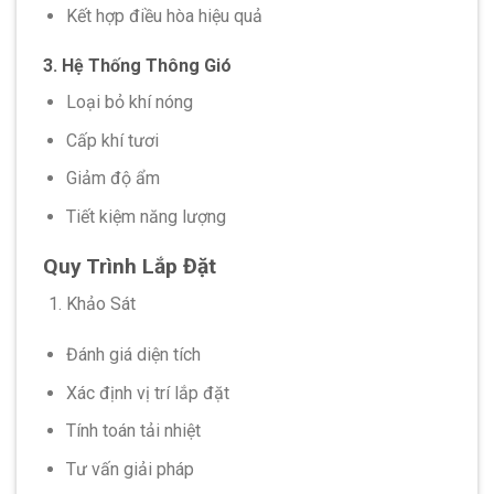
Kết hợp điều hòa hiệu quả
3. Hệ Thống Thông Gió
Loại bỏ khí nóng
Cấp khí tươi
Giảm độ ẩm
Tiết kiệm năng lượng
Quy Trình Lắp Đặt
Khảo Sát
Đánh giá diện tích
Xác định vị trí lắp đặt
Tính toán tải nhiệt
Tư vấn giải pháp