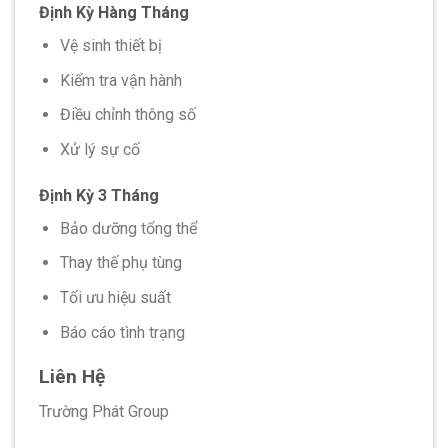
Định Kỳ Hàng Tháng
Vệ sinh thiết bị
Kiểm tra vận hành
Điều chỉnh thông số
Xử lý sự cố
Định Kỳ 3 Tháng
Bảo dưỡng tổng thể
Thay thế phụ tùng
Tối ưu hiệu suất
Báo cáo tình trạng
Liên Hệ
Trường Phát Group