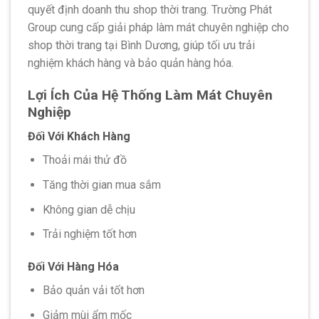
quyết định doanh thu shop thời trang. Trường Phát
Group cung cấp giải pháp làm mát chuyên nghiệp cho
shop thời trang tại Bình Dương, giúp tối ưu trải
nghiệm khách hàng và bảo quản hàng hóa.
Lợi Ích Của Hệ Thống Làm Mát Chuyên
Nghiệp
Đối Với Khách Hàng
Thoải mái thử đồ
Tăng thời gian mua sắm
Không gian dễ chịu
Trải nghiệm tốt hơn
Đối Với Hàng Hóa
Bảo quản vải tốt hơn
Giảm mùi ẩm mốc