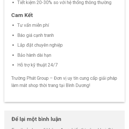
Tiết kiệm 20-30% so với hệ thống thông thường
Cam Kết
Tư vấn miễn phí
Báo giá cạnh tranh
Lắp đặt chuyên nghiệp
Bảo hành dài hạn
Hỗ trợ kỹ thuật 24/7
Trường Phát Group – Đơn vị uy tín cung cấp giải pháp
làm mát shop thời trang tại Bình Dương!
Để lại một bình luận