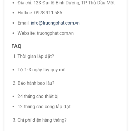
Địa chỉ: 123 Đại lộ Bình Dương, TP. Thủ Dầu Một
Hotline: 0978.911.585
Email:
info@truongphat.com.vn
Website: truongphat.com.vn
FAQ
Thời gian lắp đặt?
Từ 1-3 ngày tùy quy mô
Bảo hành bao lâu?
24 tháng cho thiết bị
12 tháng cho công lắp đặt
Chi phí điện hàng tháng?