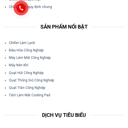
Chính sách quy định chung
SẢN PHẨM NỔI BẬT
Chiller Làm Lạnh
Điều Hòa Công Nghiệp
Máy Làm Mát Công Nghiệp
Máy Nén Khí
Quạt Hút Công Nghiệp
Quạt Thông Gió Công Nghiệp
Quạt Trần Công Nghiệp
Tấm Làm Mát Cooling Pad
DỊCH VỤ TIÊU BIỂU