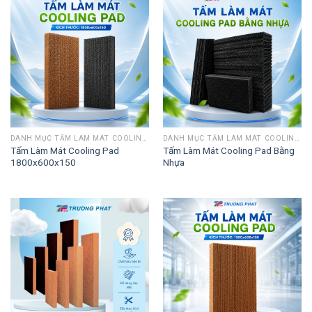
DANH MỤC TẤM LÀM MÁT COOLING PAD
DANH MỤC TẤM LÀM MÁT COOLING PAD
Tấm Làm Mát Cooling Pad
Tấm Làm Mát Cooling Pad Bằng
1800x600x150
Nhựa