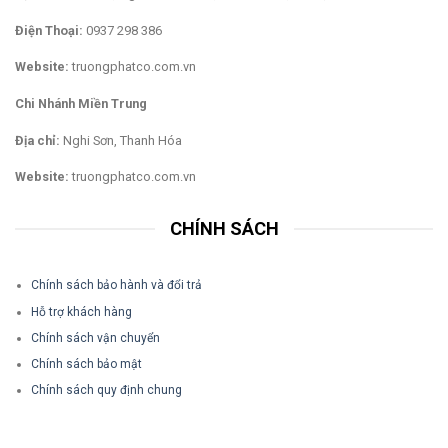
Điện Thoại:
0937 298 386
Website:
truongphatco.com.vn
Chi Nhánh Miền Trung
Địa chỉ:
Nghi Sơn, Thanh Hóa
Website:
truongphatco.com.vn
CHÍNH SÁCH
Chính sách bảo hành và đổi trả
Hỗ trợ khách hàng
Chính sách vận chuyển
Chính sách bảo mật
Chính sách quy định chung