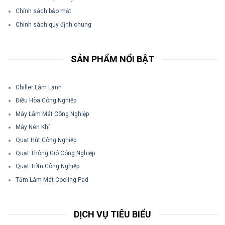
Chính sách bảo mật
Chính sách quy định chung
SẢN PHẨM NỔI BẬT
Chiller Làm Lạnh
Điều Hòa Công Nghiệp
Máy Làm Mát Công Nghiệp
Máy Nén Khí
Quạt Hút Công Nghiệp
Quạt Thông Gió Công Nghiệp
Quạt Trần Công Nghiệp
Tấm Làm Mát Cooling Pad
DỊCH VỤ TIÊU BIỂU