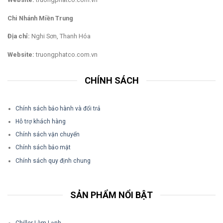
Chi Nhánh Miền Trung
Địa chỉ:
Nghi Sơn, Thanh Hóa
Website:
truongphatco.com.vn
CHÍNH SÁCH
Chính sách bảo hành và đổi trả
Hỗ trợ khách hàng
Chính sách vận chuyển
Chính sách bảo mật
Chính sách quy định chung
SẢN PHẨM NỔI BẬT