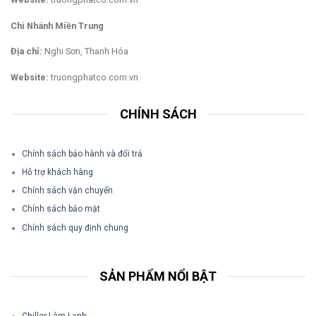
Chi Nhánh Miền Trung
Địa chỉ:
Nghi Sơn, Thanh Hóa
Website:
truongphatco.com.vn
CHÍNH SÁCH
Chính sách bảo hành và đổi trả
Hỗ trợ khách hàng
Chính sách vận chuyển
Chính sách bảo mật
Chính sách quy định chung
SẢN PHẨM NỔI BẬT