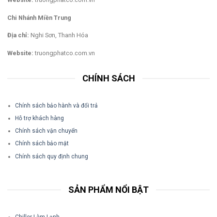
Chi Nhánh Miền Trung
Địa chỉ:
Nghi Sơn, Thanh Hóa
Website:
truongphatco.com.vn
CHÍNH SÁCH
Chính sách bảo hành và đổi trả
Hỗ trợ khách hàng
Chính sách vận chuyển
Chính sách bảo mật
Chính sách quy định chung
SẢN PHẨM NỔI BẬT