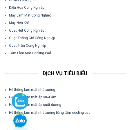
Chiller Làm Lạnh
Điều Hòa Công Nghiệp
Máy Làm Mát Công Nghiệp
Máy Nén Khí
Quạt Hút Công Nghiệp
Quạt Thông Gió Công Nghiệp
Quạt Trần Công Nghiệp
Tấm Làm Mát Cooling Pad
DỊCH VỤ TIÊU BIỂU
Hệ thống làm mát nhà xưởng
Hệ thống làm mát áp suất âm
Hệ thống làm mát áp suất dương
Hệ thống làm mát nhà xưởng bằng tấm cooling pad