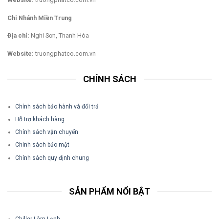
Chi Nhánh Miền Trung
Địa chỉ:
Nghi Sơn, Thanh Hóa
Website:
truongphatco.com.vn
CHÍNH SÁCH
Chính sách bảo hành và đổi trả
Hỗ trợ khách hàng
Chính sách vận chuyển
Chính sách bảo mật
Chính sách quy định chung
SẢN PHẨM NỔI BẬT