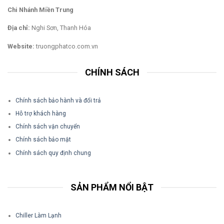
Chi Nhánh Miền Trung
Địa chỉ:
Nghi Sơn, Thanh Hóa
Website:
truongphatco.com.vn
CHÍNH SÁCH
Chính sách bảo hành và đổi trả
Hỗ trợ khách hàng
Chính sách vận chuyển
Chính sách bảo mật
Chính sách quy định chung
SẢN PHẨM NỔI BẬT
Chiller Làm Lạnh