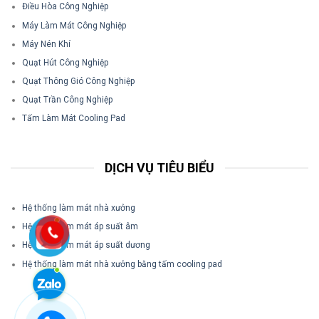
Điều Hòa Công Nghiệp
Máy Làm Mát Công Nghiệp
Máy Nén Khí
Quạt Hút Công Nghiệp
Quạt Thông Gió Công Nghiệp
Quạt Trần Công Nghiệp
Tấm Làm Mát Cooling Pad
DỊCH VỤ TIÊU BIỂU
Hệ thống làm mát nhà xưởng
Hệ thống làm mát áp suất âm
Hệ thống làm mát áp suất dương
Hệ thống làm mát nhà xưởng bằng tấm cooling pad