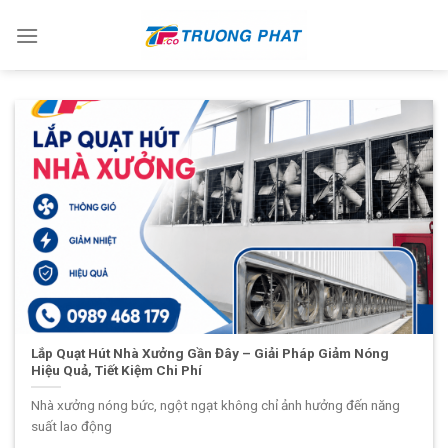
Skip
to
content
Lắp Quạt Hút Nhà Xưởng Gần Đây – Giải Pháp Giảm Nóng
Hiệu Quả, Tiết Kiệm Chi Phí
Nhà xưởng nóng bức, ngột ngạt không chỉ ảnh hưởng đến năng
suất lao động