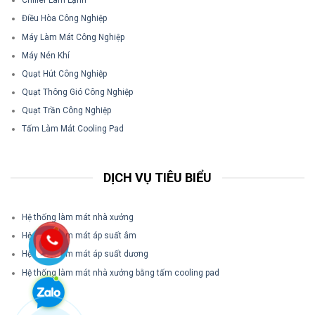
Chiller Làm Lạnh
Điều Hòa Công Nghiệp
Máy Làm Mát Công Nghiệp
Máy Nén Khí
Quạt Hút Công Nghiệp
Quạt Thông Gió Công Nghiệp
Quạt Trần Công Nghiệp
Tấm Làm Mát Cooling Pad
DỊCH VỤ TIÊU BIỂU
Hệ thống làm mát nhà xưởng
Hệ thống làm mát áp suất âm
Hệ thống làm mát áp suất dương
Hệ thống làm mát nhà xưởng bằng tấm cooling pad