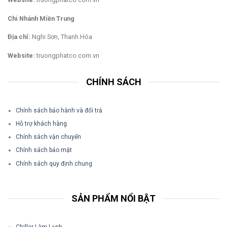
Chi Nhánh Miền Trung
Địa chỉ:
Nghi Sơn, Thanh Hóa
Website:
truongphatco.com.vn
CHÍNH SÁCH
Chính sách bảo hành và đổi trả
Hỗ trợ khách hàng
Chính sách vận chuyển
Chính sách bảo mật
Chính sách quy định chung
SẢN PHẨM NỔI BẬT