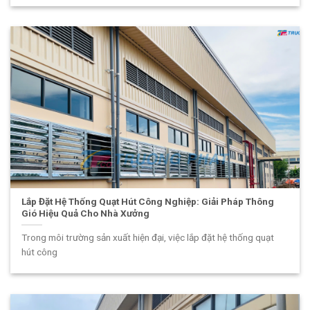
Lắp Đặt Hệ Thống Quạt Hút Công Nghiệp: Giải Pháp Thông
Gió Hiệu Quả Cho Nhà Xưởng
Trong môi trường sản xuất hiện đại, việc lắp đặt hệ thống quạt
hút công