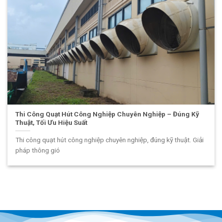
Thi Công Quạt Hút Công Nghiệp Chuyên Nghiệp – Đúng Kỹ
Thuật, Tối Ưu Hiệu Suất
Thi công quạt hút công nghiệp chuyên nghiệp, đúng kỹ thuật. Giải
pháp thông gió