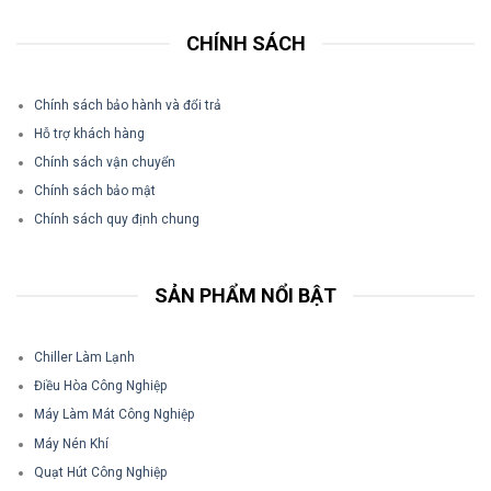
CHÍNH SÁCH
Chính sách bảo hành và đổi trả
Hỗ trợ khách hàng
Chính sách vận chuyển
Chính sách bảo mật
Chính sách quy định chung
SẢN PHẨM NỔI BẬT
Chiller Làm Lạnh
Điều Hòa Công Nghiệp
Máy Làm Mát Công Nghiệp
Máy Nén Khí
Quạt Hút Công Nghiệp