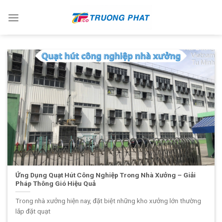
Skip
to
content
Ứng Dụng Quạt Hút Công Nghiệp Trong Nhà Xưởng – Giải
Pháp Thông Gió Hiệu Quả
Trong nhà xưởng hiện nay, đặt biệt những kho xưởng lớn thường
lắp đặt quạt