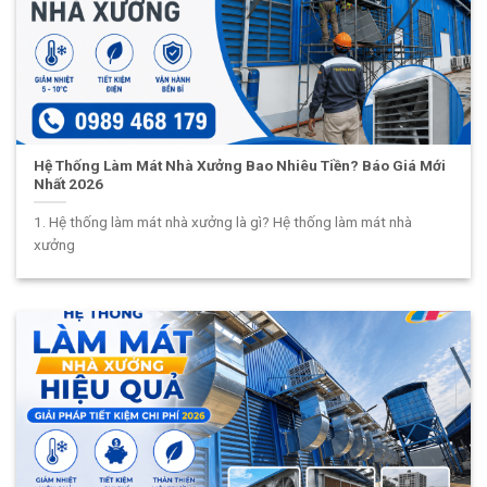
Hệ Thống Làm Mát Nhà Xưởng Bao Nhiêu Tiền? Báo Giá Mới
Nhất 2026
1. Hệ thống làm mát nhà xưởng là gì? Hệ thống làm mát nhà
xưởng