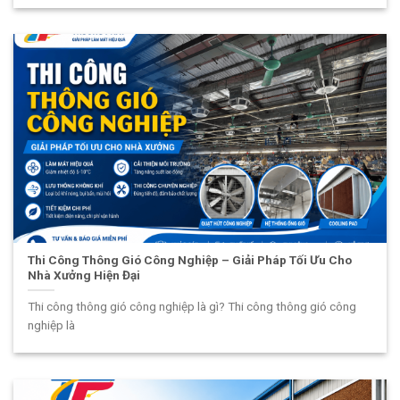
Thi Công Thông Gió Công Nghiệp – Giải Pháp Tối Ưu Cho
Nhà Xưởng Hiện Đại
Thi công thông gió công nghiệp là gì? Thi công thông gió công
nghiệp là