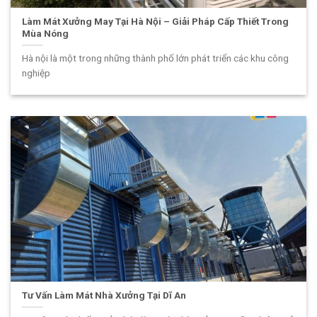
Làm Mát Xưởng May Tại Hà Nội – Giải Pháp Cấp Thiết Trong
Mùa Nóng
Hà nội là một trong những thành phố lớn phát triển các khu công
nghiệp
Tư Vấn Làm Mát Nhà Xưởng Tại Dĩ An