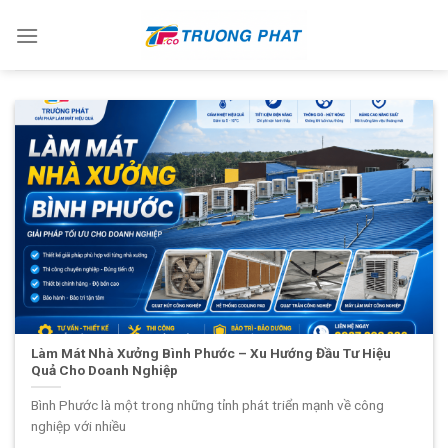
Skip
to
content
Làm Mát Nhà Xưởng Bình Phước – Xu Hướng Đầu Tư Hiệu
Quả Cho Doanh Nghiệp
Bình Phước là một trong những tỉnh phát triển mạnh về công
nghiệp với nhiều