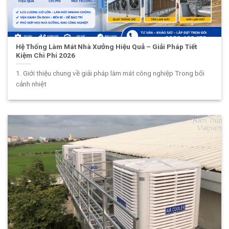
Hệ Thống Làm Mát Nhà Xưởng Hiệu Quả – Giải Pháp Tiết
Kiệm Chi Phí 2026
1. Giới thiệu chung về giải pháp làm mát công nghiệp Trong bối
cảnh nhiệt