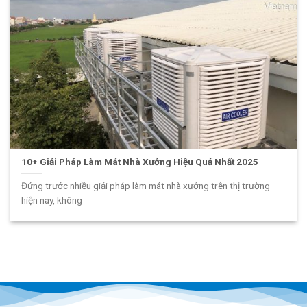
10+ Giải Pháp Làm Mát Nhà Xưởng Hiệu Quả Nhất 2025
Đứng trước nhiều giải pháp làm mát nhà xưởng trên thị trường
hiện nay, không