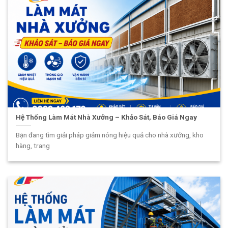
Hệ Thống Làm Mát Nhà Xưởng – Khảo Sát, Báo Giá Ngay
Bạn đang tìm giải pháp giảm nóng hiệu quả cho nhà xưởng, kho
hàng, trang