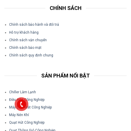
CHÍNH SÁCH
Chính sách bảo hành và đổi trả
Hỗ trợ khách hàng
Chính sách vận chuyển
Chính sách bảo mật
Chính sách quy định chung
SẢN PHẨM NỔI BẬT
Chiller Làm Lạnh
Điều Hòa Công Nghiệp
Máy Làm Mát Công Nghiệp
Máy Nén Khí
Quạt Hút Công Nghiệp
Quạt Thông Gió Công Nghiệp