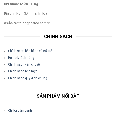
Chi Nhánh Miền Trung
Địa chỉ:
Nghi Sơn, Thanh Hóa
Website:
truongphatco.com.vn
CHÍNH SÁCH
Chính sách bảo hành và đổi trả
Hỗ trợ khách hàng
Chính sách vận chuyển
Chính sách bảo mật
Chính sách quy định chung
SẢN PHẨM NỔI BẬT
Chiller Làm Lạnh