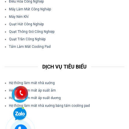
Điều Hòa Công Nghiệp
Máy Làm Mát Công Nghiệp
Máy Nén Khí
Quạt Hút Công Nghiệp
Quạt Thông Gió Công Nghiệp
Quạt Trần Công Nghiệp
Tấm Làm Mát Cooling Pad
DỊCH VỤ TIÊU BIỂU
Hệ thống làm mát nhà xưởng
Hệ thống làm mát áp suất âm
Hệ thống làm mát áp suất dương
Hệ thống làm mát nhà xưởng bằng tấm cooling pad