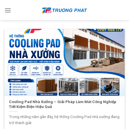
Skip
to
content
Cooling Pad Nhà Xưởng – Giải Pháp Làm Mát Công Nghiệp
Tiết Kiệm Điện Hiệu Quả
Trong những năm gần đây, hệ thống Cooling Pad nhà xưởng đang
trở thành giải