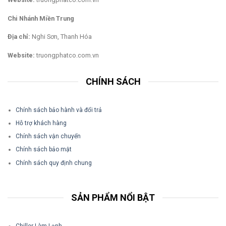
Chi Nhánh Miền Trung
Địa chỉ:
Nghi Sơn, Thanh Hóa
Website:
truongphatco.com.vn
CHÍNH SÁCH
Chính sách bảo hành và đổi trả
Hỗ trợ khách hàng
Chính sách vận chuyển
Chính sách bảo mật
Chính sách quy định chung
SẢN PHẨM NỔI BẬT