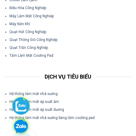
Chiller Làm Lạnh
Điều Hòa Công Nghiệp
Máy Làm Mát Công Nghiệp
Máy Nén Khí
Quạt Hút Công Nghiệp
Quạt Thông Gió Công Nghiệp
Quạt Trần Công Nghiệp
Tấm Làm Mát Cooling Pad
DỊCH VỤ TIÊU BIỂU
Hệ thống làm mát nhà xưởng
Hệ thống làm mát áp suất âm
Hệ thống làm mát áp suất dương
Hệ thống làm mát nhà xưởng bằng tấm cooling pad